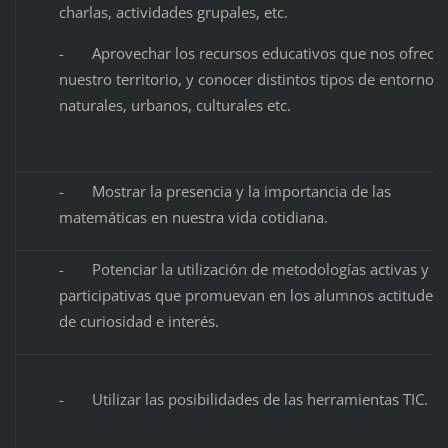
charlas, actividades grupales, etc.
- Aprovechar los recursos educativos que nos ofrece
nuestro territorio, y conocer distintos tipos de entornos:
naturales, urbanos, culturales etc.
- Mostrar la presencia y la importancia de las
matemáticas en nuestra vida cotidiana.
- Potenciar la utilización de metodologías activas y
participativas que promuevan en los alumnos actitudes
de curiosidad e interés.
- Utilizar las posibilidades de las herramientas TIC.