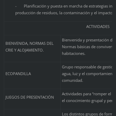
- Planificación y puesta en marcha de estrategias indiv
producción de residuos, la contaminación y el impacto 
ACTIVIDADES
Bienvenida y presentación del
BIENVENIDA, NORMAS DEL
Normas básicas de convivenci
CRIE Y ALOJAMIENTO.
habitaciones.
Grupo responsable de gestionar
ECOPANDILLA
agua, luz y el comportamient
comunidad.
Actividades para “romper el hie
JUEGOS DE PRESENTACIÓN
el conocimiento grupal y pers
Los distintos grupos de forma 