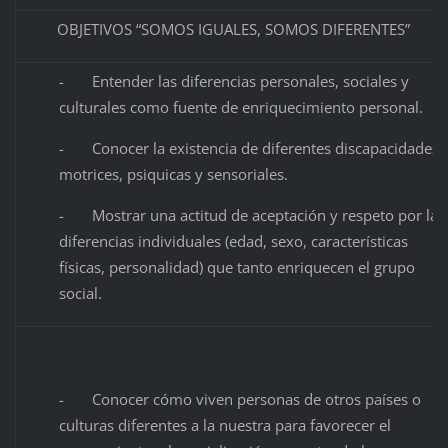
OBJETIVOS “SOMOS IGUALES, SOMOS DIFERENTES”
- Entender las diferencias personales, sociales y
culturales como fuente de enriquecimiento personal.
- Conocer la existencia de diferentes discapacidades,
motrices, psiquicas y sensoriales.
- Mostrar una actitud de aceptación y respeto por las
diferencias individuales (edad, sexo, características
físicas, personalidad) que tanto enriquecen el grupo
social.
- Conocer cómo viven personas de otros países o
culturas diferentes a la nuestra para favorecer el