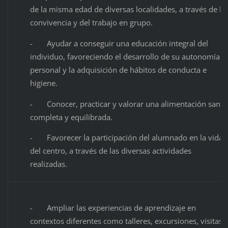
de la misma edad de diversas localidades, a través de la
convivencia y del trabajo en grupo.
- Ayudar a conseguir una educación integral del
individuo, favoreciendo el desarrollo de su autonomía
personal y la adquisición de hábitos de conducta e
higiene.
- Conocer, practicar y valorar una alimentación sana,
completa y equilibrada.
- Favorecer la participación del alumnado en la vida
del centro, a través de las diversas actividades
realizadas.
- Ampliar las experiencias de aprendizaje en
contextos diferentes como talleres, excursiones, visitas,