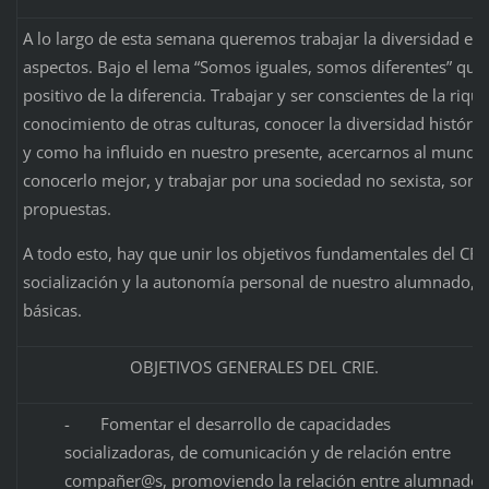
A lo largo de esta semana queremos trabajar la diversidad en
aspectos. Bajo el lema “Somos iguales, somos diferentes” que
positivo de la diferencia. Trabajar y ser conscientes de la riqu
conocimiento de otras culturas, conocer la diversidad histórica
y como ha influido en nuestro presente, acercarnos al mundo 
conocerlo mejor, y trabajar por una sociedad no sexista, son a
propuestas.
A todo esto, hay que unir los objetivos fundamentales del CRIE:
socialización y la autonomía personal de nuestro alumnado, 
básicas.
OBJETIVOS GENERALES DEL CRIE.
- Fomentar el desarrollo de capacidades
socializadoras, de comunicación y de relación entre
compañer@s, promoviendo la relación entre alumnado