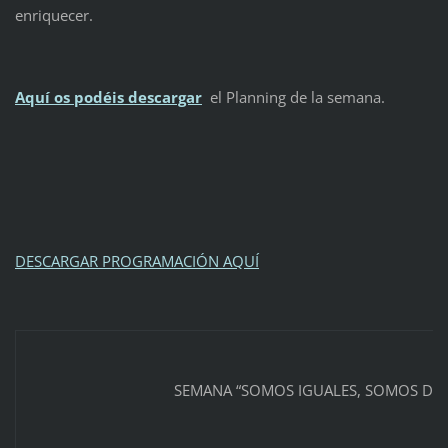
enriquecer.
Aquí os podéis descargar
el Planning de la semana.
DESCARGAR PROGRAMACIÓN AQUÍ
SEMANA “SOMOS IGUALES, SOMOS DIF