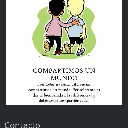
Contacto