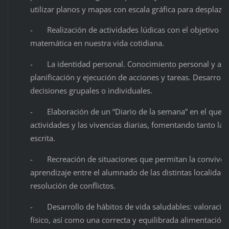
utilizar planos y mapas con escala gráfica para desplazar
- Realización de actividades lúdicas con el objetivo de
matemática en nuestra vida cotidiana.
- La identidad personal. Conocimiento personal y aut
planificación y ejecución de acciones y tareas. Desarrollo
decisiones grupales o individuales.
- Elaboración de un “Diario de la semana” en el que se 
actividades y las vivencias diarias, fomentando tanto la
escrita.
- Recreación de situaciones que permitan la convivencia
aprendizaje entre el alumnado de las distintas localidad
resolución de conflictos.
- Desarrollo de hábitos de vida saludables: valoración d
físico, así como una correcta y equilibrada alimentación.