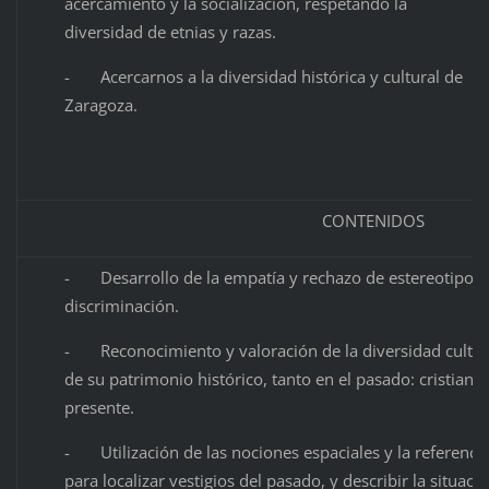
acercamiento y la socialización, respetando la
diversidad de etnias y razas.
- Acercarnos a la diversidad histórica y cultural de
Zaragoza.
CONTENIDOS
- Desarrollo de la empatía y rechazo de estereotipos y
discriminación.
- Reconocimiento y valoración de la diversidad cultura
de su patrimonio histórico, tanto en el pasado: cristian
presente.
- Utilización de las nociones espaciales y la referencia
para localizar vestigios del pasado, y describir la situac