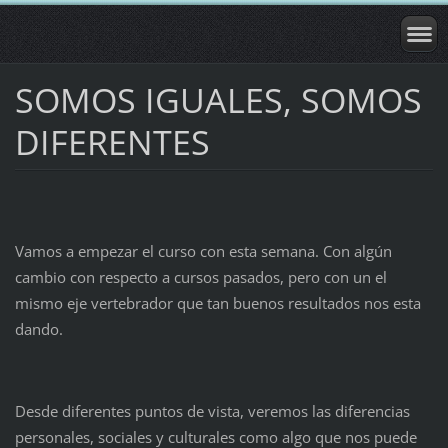
SOMOS IGUALES, SOMOS
DIFERENTES
Vamos a empezar el curso con esta semana. Con algún
cambio con respecto a cursos pasados, pero con un el
mismo eje vertebrador que tan buenos resultados nos esta
dando.
Desde diferentes puntos de vista, veremos las diferencias
personales, sociales y culturales como algo que nos puede