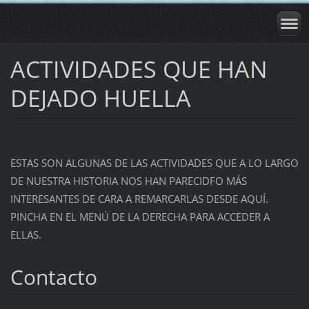
ACTIVIDADES QUE HAN
DEJADO HUELLA
ESTAS SON ALGUNAS DE LAS ACTIVIDADES QUE A LO LARGO
DE NUESTRA HISTORIA NOS HAN PARECIDFO MÁS
INTERESANTES DE CARA A REMARCARLAS DESDE AQUÍ.
PINCHA EN EL MENÚ DE LA DERECHA PARA ACCEDER A
ELLAS.
Contacto