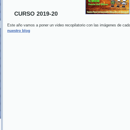
CURSO 2019-20
Este año vamos a poner un video recopilatorio con las imágenes de ca
nuestro blog