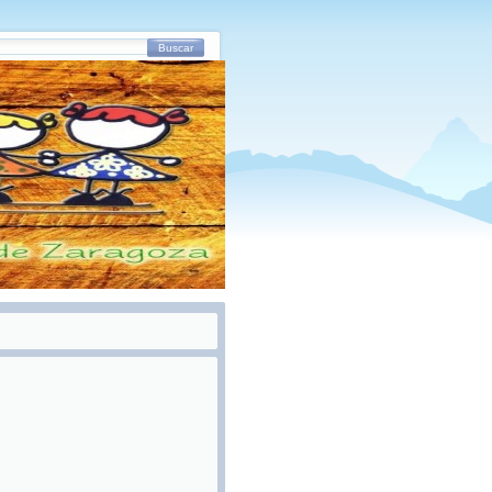
Buscar