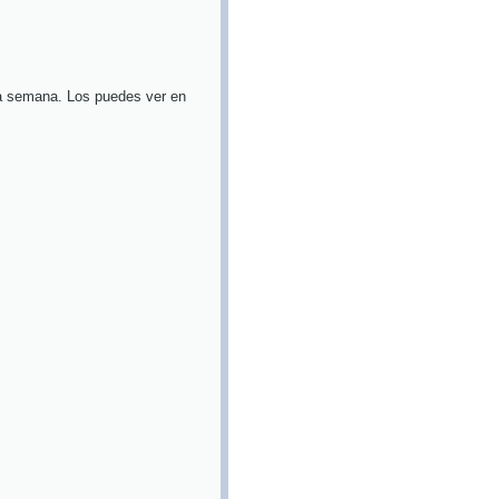
da semana. Los puedes ver en