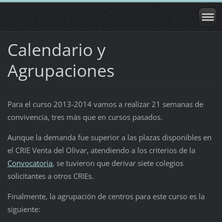
Calendario y
Agrupaciones
Para el curso 2013-2014 vamos a realizar 21 semanas de
convivencia, tres más que en cursos pasados.
Aunque la demanda fue superior a las plazas disponibles en
el CRIE Venta del Olivar, atendiendo a los criterios de la
Convocatoria
, se tuvieron que derivar siete colegios
solicitantes a otros CRIEs.
Finalmente, la agrupación de centros para este curso es la
siguiente: