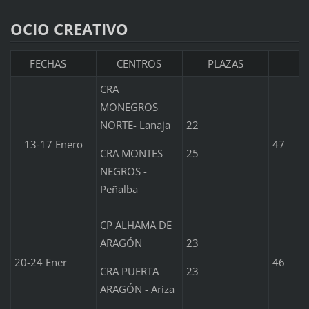
OCIO CREATIVO
FECHAS
CENTROS
PLAZAS
CRA
MONEGROS
NORTE- Lanaja
22
13-17 Enero
47
CRA MONTES
25
NEGROS -
Peñalba
CP ALHAMA DE
ARAGÓN
23
20-24 Ener
46
CRA PUERTA
23
ARAGÓN - Ariza