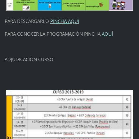
PARA DESCARGARLO
PINCHA AQUÍ
PARA CONOCER LA PROGRAMACIÓN PINCHA
AQUÍ
ADJUDICACIÓN CURSO