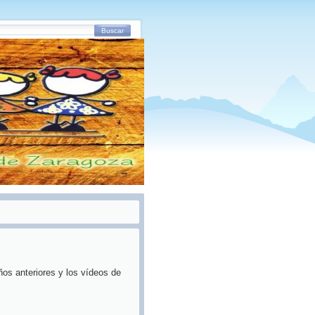
Buscar
os anteriores y los vídeos de