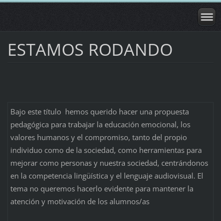
ESTAMOS RODANDO
Bajo este título hemos querido hacer una propuesta
pedagógica para trabajar la educación emocional, los
valores humanos y el compromiso, tanto del propio
individuo como de la sociedad, como herramientas para
mejorar como personas y nuestra sociedad, centrándonos
en la competencia lingüística y el lenguaje audiovisual. El
tema no queremos hacerlo evidente para mantener la
atención y motivación de los alumnos/as