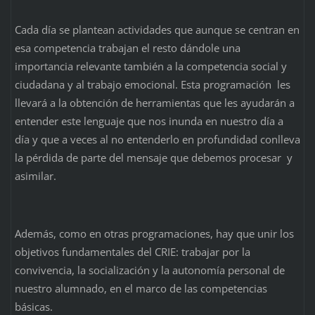
Cada día se plantean actividades que aunque se centran en
esa competencia trabajan el resto dándole una
importancia relevante también a la competencia social y
ciudadana y al trabajo emocional. Esta programación les
llevará a la obtención de herramientas que les ayudarán a
entender este lenguaje que nos inunda en nuestro día a
día y que a veces al no entenderlo en profundidad conlleva
la pérdida de parte del mensaje que debemos procesar y
asimilar.
Además, como en otras programaciones, hay que unir los
objetivos fundamentales del CRIE: trabajar por la
convivencia, la socialización y la autonomía personal de
nuestro alumnado, en el marco de las competencias
básicas.