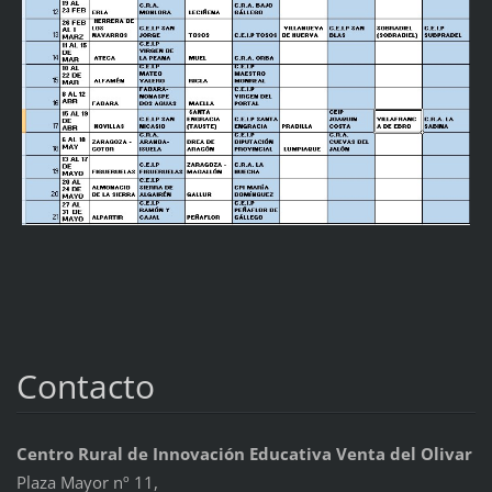
Contacto
Centro Rural de Innovación Educativa Venta del Olivar
Plaza Mayor nº 11,