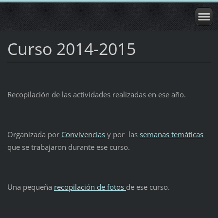
Curso 2014-2015
Recopilación de las actividades realizadas en ese año.
Organizada por
Convivencias
y por las
semanas temáticas
que se trabajaron durante ese curso.
Una pequeña
recopilación de fotos
de ese curso.