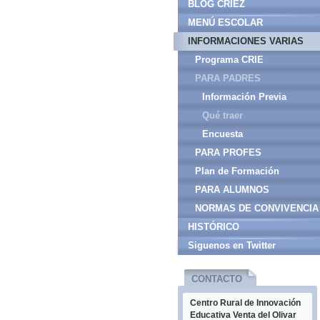
BLOG CRIEZ
MENÚ ESCOLAR
INFORMACIONES VARIAS
Programa CRIE
PARA PADRES
Información Previa
Qué traer
Encuesta
PARA PROFES
Plan de Formación
PARA ALUMNOS
NORMAS DE CONVIVENCIA
HISTÓRICO
Siguenos en Twitter
CONTACTO
Centro Rural de Innovación
Educativa Venta del Olivar