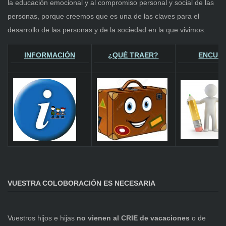
la educación emocional y al compromiso personal y social de las
personas, porque creemos que es una de las claves para el
desarrollo de las personas y de la sociedad en la que vivimos.
INFORMACIÓN
¿QUÉ TRAER?
ENCUE
VUESTRA COLOBORACIÓN ES NECESARIA
Vuestros hijos e hijas
no vienen al CRIE de vacaciones
o de