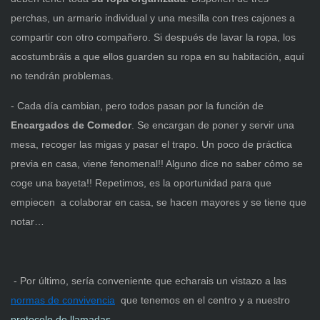
perchas, un armario individual y una mesilla con tres cajones a
compartir con otro compañero. Si después de lavar la ropa, los
acostumbráis a que ellos guarden su ropa en su habitación, aquí
no tendrán problemas.
- Cada día cambian, pero todos pasan por la función de
Encargados de Comedor
. Se encargan de poner y servir una
mesa, recoger las migas y pasar el trapo. Un poco de práctica
previa en casa, viene fenomenal!! Alguno dice no saber cómo se
coge una bayeta!! Repetimos, es la oportunidad para que
empiecen a colaborar en casa, se hacen mayores y se tiene que
notar…
- Por último, sería conveniente que echarais un vistazo a las
normas de convivencia
que tenemos en el centro y a nuestro
protocolo de llamadas.