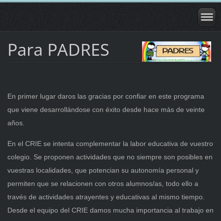
Para PADRES
En primer lugar daros las gracias por confiar en este programa
que viene desarrollándose con éxito desde hace más de veinte
años.
En el CRIE se intenta complementar la labor educativa de vuestro
colegio. Se proponen actividades que no siempre son posibles en
vuestras localidades, que potencian su autonomía personal y
permiten que se relacionen con otros alumnos/as, todo ello a
través de actividades atrayentes y educativas al mismo tiempo.
Desde el equipo del CRIE damos mucha importancia al trabajo en