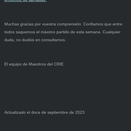
Muchas gracias por vuestra comprensión. Confiamos que entre
todos saquemos el máximo partido de esta semana. Cualquier
duda, no dudéis en consultarnos.
El equipo de Maestros del CRIE.
Actualizado el doce de septiembre de 2023