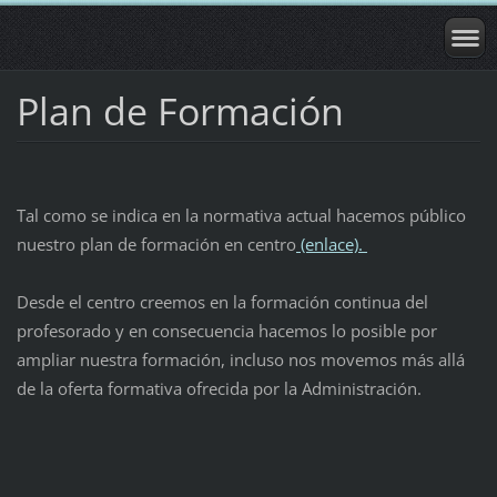
Plan de Formación
Tal como se indica en la normativa actual hacemos público
nuestro plan de formación en centro
(enlace).
Desde el centro creemos en la formación continua del
profesorado y en consecuencia hacemos lo posible por
ampliar nuestra formación, incluso nos movemos más allá
de la oferta formativa ofrecida por la Administración.