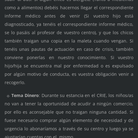
como a alimentos) debéis hacernos llegar el correspondiente
informe médico antes de venir (Si vuestro hijo está
diagnosticado, ya tenéis el correspondiente informe médico,
se lo pasáis al profesor de vuestro centro), y que los chicos
también traigan una copia en la maleta cuando vengan. Si
tenéis unas pautas de actuación en caso de crisis, también
conviene ponerlas en nuestro conocimiento. Si vuestro
hijo/hija se encuentra mal por enfermedad o es expulsado
por algún motivo de conducta, es vuestra obligación venir a
recogerlo.
☼
Tema Dinero
: Durante su estancia en el CRIE, los niños/as
no van a tener la oportunidad de acudir a ningún comercio,
por ello es aconsejable que no traigan ninguna cantidad. Si
fuese necesario comprar algún elemento de necesidad y de
urgencia lo abonaríamos a través de su centro y luego ya se
ajustarían cuentas con el mismo