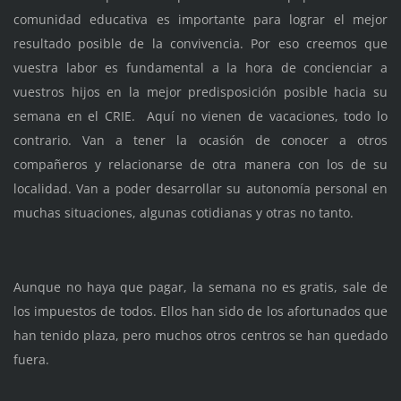
comunidad educativa es importante para lograr el mejor
resultado posible de la convivencia. Por eso creemos que
vuestra labor es fundamental a la hora de concienciar a
vuestros hijos en la mejor predisposición posible hacia su
semana en el CRIE. Aquí no vienen de vacaciones, todo lo
contrario. Van a tener la ocasión de conocer a otros
compañeros y relacionarse de otra manera con los de su
localidad. Van a poder desarrollar su autonomía personal en
muchas situaciones, algunas cotidianas y otras no tanto.
Aunque no haya que pagar, la semana no es gratis, sale de
los impuestos de todos. Ellos han sido de los afortunados que
han tenido plaza, pero muchos otros centros se han quedado
fuera.