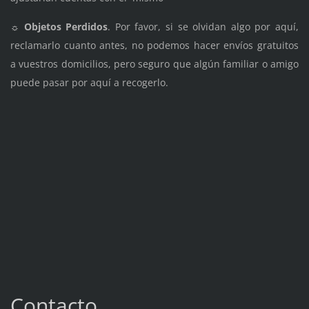
☼
Objetos Perdidos
. Por favor, si se olvidan algo por aquí,
reclamarlo cuanto antes, no podemos hacer envíos gratuitos
a vuestros domicilios, pero seguro que algún familiar o amigo
puede pasar por aquí a recogerlo.
Contacto