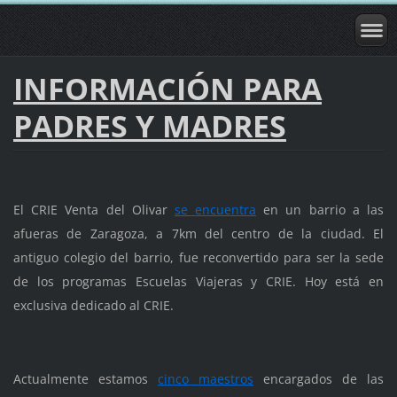
INFORMACIÓN PARA
PADRES Y MADRES
El CRIE Venta del Olivar
se encuentra
en un barrio a las
afueras de Zaragoza, a 7km del centro de la ciudad. El
antiguo colegio del barrio, fue reconvertido para ser la sede
de los programas Escuelas Viajeras y CRIE. Hoy está en
exclusiva dedicado al CRIE.
Actualmente estamos
cinco maestros
encargados de las