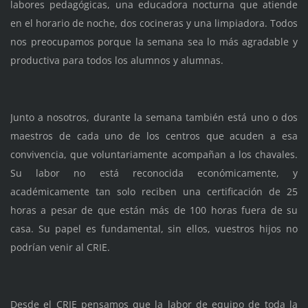
labores pedagógicas, una educadora nocturna que atiende
en el horario de noche, dos cocineras y una limpiadora. Todos
nos preocupamos porque la semana sea lo más agradable y
productiva para todos los alumnos y alumnas.
Junto a nosotros, durante la semana también está uno o dos
maestros de cada uno de los centros que acuden a esa
convivencia, que voluntariamente acompañan a los chavales.
Su labor no está reconocida económicamente, y
académicamente tan solo reciben una certificación de 25
horas a pesar de que están más de 100 horas fuera de su
casa. Su papel es fundamental, sin ellos, vuestros hijos no
podrían venir al CRIE.
Desde el CRIE pensamos que la labor de equipo de toda la