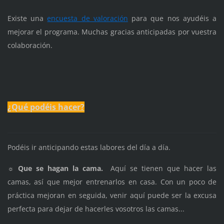
Existe una
encuesta de valoración
para que nos ayudéis a
mejorar el programa. Muchas gracias anticipadas por vuestra
colaboración.
¿Qué podéis hacer?
Podéis ir anticipando estas labores del día a día.
☼ Que se hagan la cama.
Aquí se tienen que hacer las
camas, así que mejor entrenarlos en casa. Con un poco de
práctica mejoran en seguida, venir aquí puede ser la excusa
perfecta para dejar de hacerles vosotros las camas...