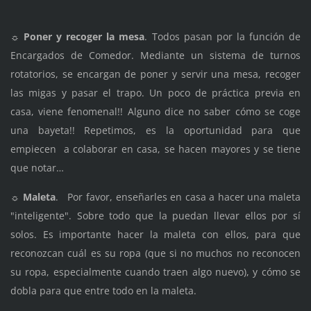
☼
Poner y recoger la mesa
. Todos pasan por la función de
Encargados de Comedor. Mediante un sistema de turnos
rotatorios, se encargan de poner y servir una mesa, recoger
las migas y pasar el trapo. Un poco de práctica previa en
casa, viene fenomenal!! Alguno dice no saber cómo se coge
una bayeta!! Repetimos, es la oportunidad para que
empiecen a colaborar en casa, se hacen mayores y se tiene
que notar…
☼
Maleta
. Por favor, enseñarles en casa a hacer una maleta
"inteligente". Sobre todo que la puedan llevar ellos por sí
solos. Es importante hacer la maleta con ellos, para que
reconozcan cuál es su ropa (que si no muchos no reconocen
su ropa, especialmente cuando traen algo nuevo), y cómo se
dobla para que entre todo en la maleta.