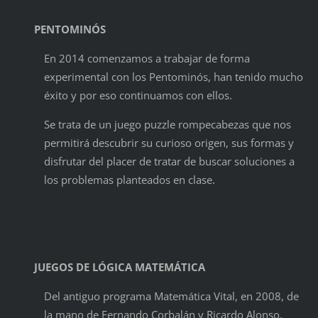
PENTOMINÓS
En 2014 comenzamos a trabajar de forma
experimental con los Pentominós, han tenido mucho
éxito y por eso continuamos con ellos.
Se trata de un juego puzzle rompecabezas que nos
permitirá descubrir su curioso origen, sus formas y
disfrutar del placer de tratar de buscar soluciones a
los problemas planteados en clase.
JUEGOS DE LÓGICA MATEMÁTICA
Del antiguo programa Matemática Vital, en 2008, de
la mano de Fernando Corbalán y Ricardo Alonso,