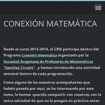
CONEXIÓN MATEMÁTICA
Desde el curso 2013-2014, el CRIE participa dentro del
Programa
organizado por la
Conexión Matemática
Sociedad Aragonesa de Profesores de Matemáticas
"Sanchez Ciruelo"
, y hemos introducido una actividad
semanal dentro de cada programación.
Como alguno de los maestros acompañantes que
habéis pasado por aquí, se ha interesando por este
tema, lo hemos querido compartir con vosotros, con la
única salvedad de que no lo pongais en práctica antes