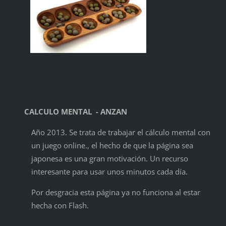
CALCULO MENTAL - ANZAN
Año 2013. Se trata de trabajar el cálculo mental con
un juego online., el hecho de que la página sea
japonesa es una gran motivación. Un recurso
interesante para usar unos minutos cada día.
Por desgracia esta página ya no funciona al estar
hecha con Flash.