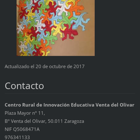
Actualizado el 20 de octubre de 2017
Contacto
Centro Rural de Innovación Educativa Venta del Olivar
Plaza Mayor nº 11,
Bº Venta del Olivar, 50.011 Zaragoza
NIF Q5068471A
976341133