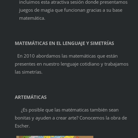
incluimos esta atractiva sesión donde presentamos
juegos de magia que funcionan gracias a su base
matemática.
MATEMÁTICAS EN EL LENGUAJE Y SIMETRÍAS
En 2010 abordamos las matemáticas que están
presentes en nuestro lenguaje cotidiano y trabajamos
las simetrías.
ARTEMÁTICAS
¿Es posible que las matématicas también sean
bonitas y ayuden a crear arte? Conocemos la obra de
Escher.