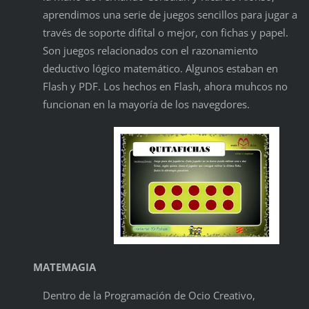
aprendimos una serie de juegos sencillos para jugar a
través de soporte difital o mejor, con fichas y papel.
Son juegos relacionados con el razonamiento
deductivo lógico matemático. Algunos estaban en
Flash y PDF. Los hechos en Flash, ahora muhcos no
funcionan en la mayoría de los navegdores.
MATEMAGIA
Dentro de la Programación de Ocio Creativo,