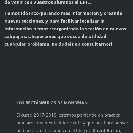
de venir con vuestros alumnos al CRIE.
Hemos ido incorporando más información y creando
nuevas secciones, y para facilitar localizar la
información hemos reorganizado la sección en nuevas
subpáginas. Esperamos que os sea de utilidad,
cualquier problema, no dudéis en consultarnos!
LOS RECTÁNGULOS DE MONDRIAN
El curso 2017-2018 estamos poniendo en práctica
una tarea realmente interesante y que nos hará pensar
un buen rato. Lo vimos en el blog de
David Barba
,