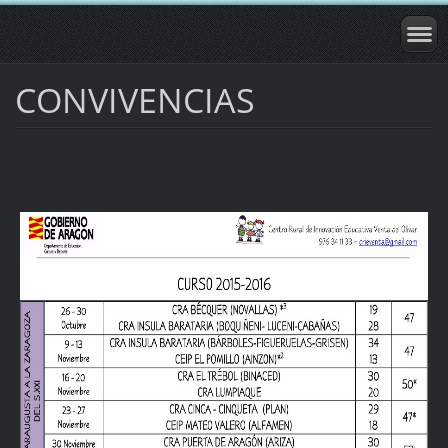
CONVIVENCIAS