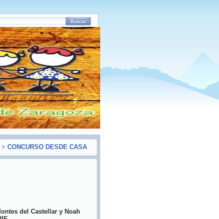
Buscar
>
CONCURSO DESDE CASA
ntes del Castellar y Noah
RIE