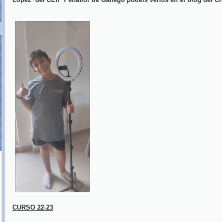
CURSO 22-23