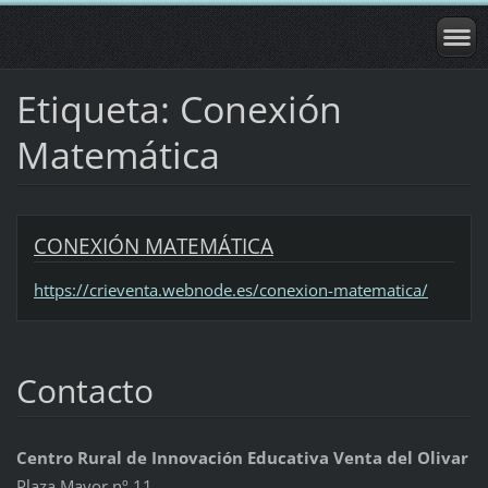
Etiqueta: Conexión
Matemática
CONEXIÓN MATEMÁTICA
https://crieventa.webnode.es/conexion-matematica/
Contacto
Centro Rural de Innovación Educativa Venta del Olivar
Plaza Mayor nº 11,