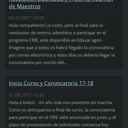
de Maestros
04.10.2017 10:59
Hola compañeros! Le costó, pero al final salió la
resolución de centros admitidos a participar en el
programa CRIE, esta disponible en Educar agon.
Imagino que a todos os habrá llegado la convocatoria
por correo electrónico y estos días os debería llegar la
convocatoria por escrito del...
Inicio Curso y Convocatoria 17-18
01.09.2017 12:33
Hola a todos! Un año más nos ponemos en marcha.
Como os anticipamos a final de curso, la convocatoria
para participar en el CRIE salió anunciada en junio, y el
plazo de presentación de solicitudes comienza hoy