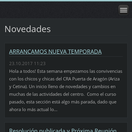
Novedades
ARRANCAMOS NUEVA TEMPORADA
23.10.2017 11:23
Hola a todos! Esta semana empezamos las convivencias
con los chicos y chicas del CRA Puerta de Aragón (Ariza
y Cetina). Un inicio lleno de novedades y cambios en
muchas de las actividades del centro. Como el curso
pasado, esta sección está algo más parada, dado que
ahora lo más actual lo...
Resolución publicada y Próxima Reunión