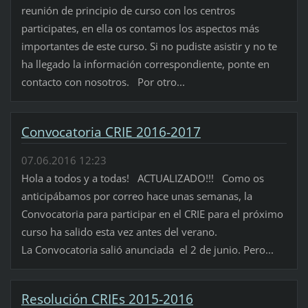
reunión de principio de curso con los centros
participates, en ella os contamos los aspectos más
importantes de este curso. Si no pudiste asistir y no te
ha llegado la información correspondiente, ponte en
contacto con nosotros. Por otro...
Convocatoria CRIE 2016-2017
07.06.2016 12:23
Hola a todos y a todas! ACTUALIZADO!!! Como os
anticipábamos por correo hace unas semanas, la
Convocatoria para participar en el CRIE para el próximo
curso ha salido esta vez antes del verano.
La Convocatoria salió anunciada el 2 de junio. Pero...
Resolución CRIEs 2015-2016