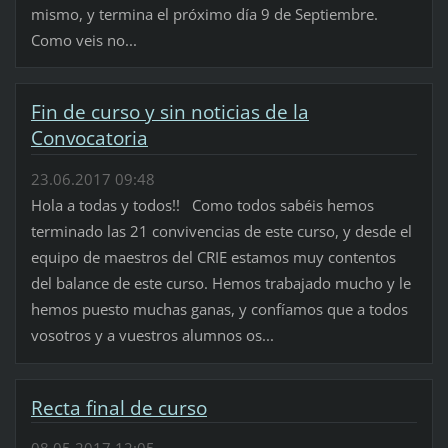
mismo, y termina el próximo día 9 de Septiembre.
Como veis no...
Fin de curso y sin noticias de la
Convocatoria
23.06.2017 09:48
Hola a todas y todos!! Como todos sabéis hemos
terminado las 21 convivencias de este curso, y desde el
equipo de maestros del CRIE estamos muy contentos
del balance de este curso. Hemos trabajado mucho y le
hemos puesto muchas ganas, y confíamos que a todos
vosotros y a vuestros alumnos os...
Recta final de curso
08.05.2017 12:05