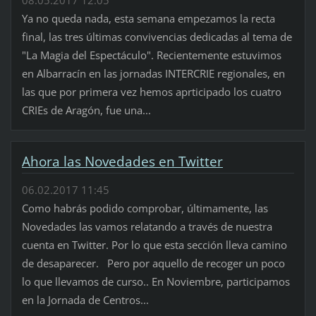
Ya no queda nada, esta semana empezamos la recta
final, las tres últimas convivencias dedicadas al tema de
"La Magia del Espectáculo". Recientemente estuvimos
en Albarracín en las jornadas INTERCRIE regionales, en
las que por primera vez hemos aprticipado los cuatro
CRIEs de Aragón, fue una...
Ahora las Novedades en Twitter
06.02.2017 11:45
Como habrás podido comprobar, últimamente, las
Novedades las vamos relatando a través de nuestra
cuenta en Twitter. Por lo que esta sección lleva camino
de desaparecer. Pero por aquello de recoger un poco
lo que llevamos de curso.. En Noviembre, participamos
en la Jornada de Centros...