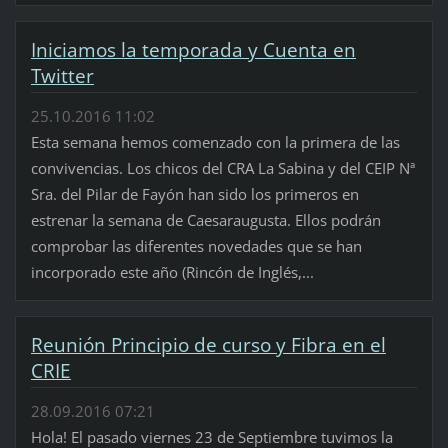
Iniciamos la temporada y Cuenta en
Twitter
25.10.2016 11:02
Esta semana hemos comenzado con la primera de las
convivencias. Los chicos del CRA La Sabina y del CEIP Nª
Sra. del Pilar de Fayón han sido los primeros en
estrenar la semana de Caesaraugusta. Ellos podrán
comprobar las diferentes novedades que se han
incorporado este año (Rincón de Inglés,...
Reunión Principio de curso y Fibra en el
CRIE
28.09.2016 07:21
Hola! El pasado viernes 23 de Septiembre tuvimos la