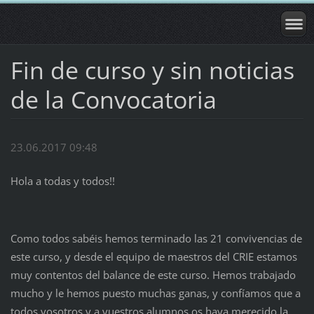
Fin de curso y sin noticias
de la Convocatoria
23.06.2017 09:48
Hola a todas y todos!!
Como todos sabéis hemos terminado las 21 convivencias de
este curso, y desde el equipo de maestros del CRIE estamos
muy contentos del balance de este curso. Hemos trabajado
mucho y le hemos puesto muchas ganas, y confíamos que a
todos vosotros y a vuestros alumnos os haya merecido la