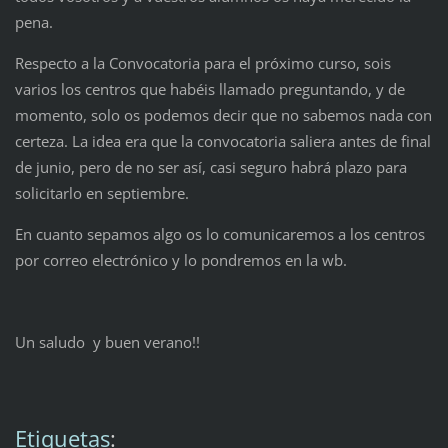
pena.
Respecto a la Convocatoria para el próximo curso, sois
varios los centros que habéis llamado preguntando, y de
momento, solo os podemos decir que no sabemos nada con
certeza. La idea era que la convocatoria saliera antes de final
de junio, pero de no ser así, casi seguro habrá plazo para
solicitarlo en septiembre.
En cuanto sepamos algo os lo comunicaremos a los centros
por correo electrónico y lo pondremos en la wb.
Un saludo y buen verano!!
Etiquetas
: