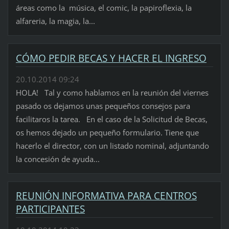
áreas como la música, el comic, la papiroflexia, la
alfareria, la magia, la...
CÓMO PEDIR BECAS Y HACER EL INGRESO
20.10.2014 09:24
HOLA! Tal y como hablamos en la reunión del viernes
pasado os dejamos unas pequeños consejos para
facilitaros la tarea. En el caso de la Solicitud de Becas,
os hemos dejado un pequeño formulario. Tiene que
hacerlo el director, con un listado nominal, adjuntando
la concesión de ayuda...
REUNIÓN INFORMATIVA PARA CENTROS
PARTICIPANTES