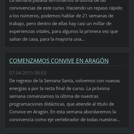
convivencias de este curso. Haciendo un repaso rápido
a los números, podemos hablar de 21 semanas de
trabajo, pero dentro de ellas hay casi un millar de
experiencias vitales, para algunos la primera vez que
salían de casa, para la mayoría una...
COMENZAMOS CONVIVE EN ARAGÓN
07.04.2015 09:53
De regreso de la Semana Santa, volvemos con nuevas
energías a por la recta final de curso. La próxima
semana comenzamos la última de nuestras
programaciones didácticas, que atiende al título de
Convive en Aragón. En esta semana abordaremos la
convivencia como eje vertebrador de todas nuestras...