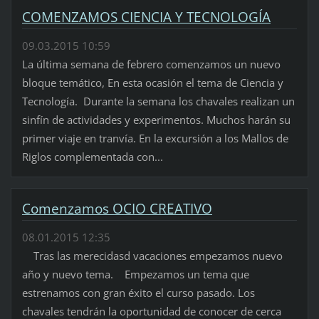
COMENZAMOS CIENCIA Y TECNOLOGÍA
09.03.2015 10:59
La última semana de febrero comenzamos un nuevo
bloque temático, En esta ocasión el tema de Ciencia y
Tecnología. Durante la semana los chavales realizan un
sinfín de actividades y experimentos. Muchos harán su
primer viaje en tranvía. En la excursión a los Mallos de
Riglos complementada con...
Comenzamos OCIO CREATIVO
08.01.2015 12:35
Tras las merecidasd vacaciones empezamos nuevo
año y nuevo tema. Empezamos un tema que
estrenamos con gran éxito el curso pasado. Los
chavales tendrán la oportunidad de conocer de cerca