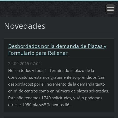
Novedades
Desbordados por la demanda de Plazas y
Formulario para Rellenar
24.09.2015 07:04
Hola a todos y todas! Terminado el plazo de la
Convocatoria, estamos gratamente sorprendidos (casi
desbordados) por el incremento de la demanda tanto
en nº de centros como en número de plazas solicitadas.
Este año tenemos 1740 solicitudes, y sólo podemos
ofrecer 1050 plazas!! Tenemos 66...