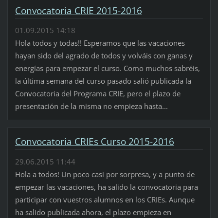
Convocatoria CRIE 2015-2016
01.09.2015 14:18
Hola todos y todas!! Esperamos que las vacaciones
hayan sido del agrado de todos y volváis con ganas y
energías para empezar el curso. Como muchos sabréis,
la última semana del curso pasado salió publicada la
Convocatoria del Programa CRIE, pero el plazo de
presentación de la misma no empieza hasta...
Convocatoria CRIEs Curso 2015-2016
29.06.2015 11:44
Hola a todos! Un poco casi por sorpresa, y a punto de
empezar las vacaciones, ha salido la convocatoria para
participar con vuestros alumnos en los CRIEs. Aunque
ha salido publicada ahora, el plazo empieza en