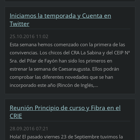
Iniciamos la temporada y Cuenta en
Twitter
25.10.2016 11:02
Esta semana hemos comenzado con la primera de las
convivencias. Los chicos del CRA La Sabina y del CEIP Nª
Sra. del Pilar de Fayón han sido los primeros en
estrenar la semana de Caesaraugusta. Ellos podrán
comprobar las diferentes novedades que se han
incorporado este año (Rincón de Inglés,...
Reunión Principio de curso y Fibra en el
CRIE
28.09.2016 07:21
Hola! El pasado viernes 23 de Septiembre tuvimos la