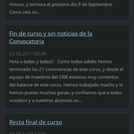
mismo, y termina el próximo día 9 de Septiembre.
Como veis no...
Fin de curso y sin noticias de la
Convocatoria
23.06.2017 09:48
Hola a todas y todos!! Como todos sabéis hemos
terminado las 21 convivencias de este curso, y desde el
equipo de maestros del CRIE estamos muy contentos
del balance de este curso. Hemos trabajado mucho y le
hemos puesto muchas ganas, y confíamos que a todos
vosotros y a vuestros alumnos os...
Recta final de curso
08.05.2017 12:05