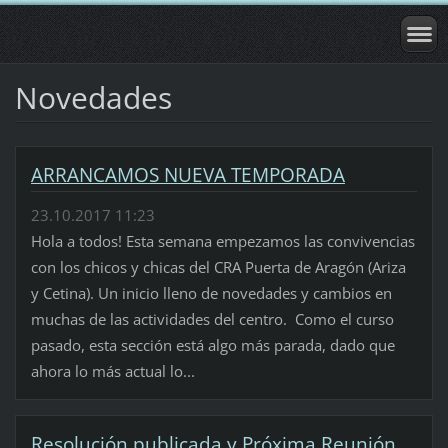
Novedades
ARRANCAMOS NUEVA TEMPORADA
23.10.2017 11:23
Hola a todos! Esta semana empezamos las convivencias
con los chicos y chicas del CRA Puerta de Aragón (Ariza
y Cetina). Un inicio lleno de novedades y cambios en
muchas de las actividades del centro. Como el curso
pasado, esta sección está algo más parada, dado que
ahora lo más actual lo...
Resolución publicada y Próxima Reunión