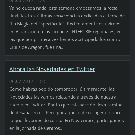
Ya no queda nada, esta semana empezamos la recta
final, las tres últimas convivencias dedicadas al tema de
"La Magia del Espectáculo". Recientemente estuvimos
en Albarracín en las jornadas INTERCRIE regionales, en
las que por primera vez hemos aprticipado los cuatro
CRIEs de Aragón, fue una...
Ahora las Novedades en Twitter
06.02.2017 11:45
Como habrás podido comprobar, últimamente, las
Novedades las vamos relatando a través de nuestra
cuenta en Twitter. Por lo que esta sección lleva camino
de desaparecer. Pero por aquello de recoger un poco
lo que llevamos de curso.. En Noviembre, participamos
en la Jornada de Centros...