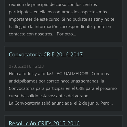
reunión de principio de curso con los centros
participates, en ella os contamos los aspectos más
importantes de este curso. Si no pudiste asistir y no te
ha llegado la información correspondiente, ponte en
contacto con nosotros. Por otro...
Convocatoria CRIE 2016-2017
07.06.2016 12:23
Hola a todos y a todas! ACTUALIZADO!!! Como os
anticipábamos por correo hace unas semanas, la
Convocatoria para participar en el CRIE para el próximo
curso ha salido esta vez antes del verano.
La Convocatoria salió anunciada el 2 de junio. Pero...
Resolución CRIEs 2015-2016