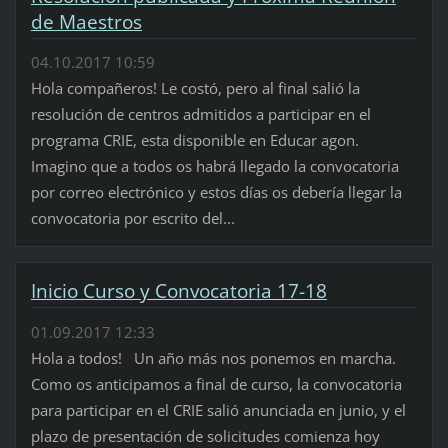
de Maestros
04.10.2017 10:59
Hola compañeros! Le costó, pero al final salió la
resolución de centros admitidos a participar en el
programa CRIE, esta disponible en Educar agon.
Imagino que a todos os habrá llegado la convocatoria
por correo electrónico y estos días os debería llegar la
convocatoria por escrito del...
Inicio Curso y Convocatoria 17-18
01.09.2017 12:33
Hola a todos! Un año más nos ponemos en marcha.
Como os anticipamos a final de curso, la convocatoria
para participar en el CRIE salió anunciada en junio, y el
plazo de presentación de solicitudes comienza hoy