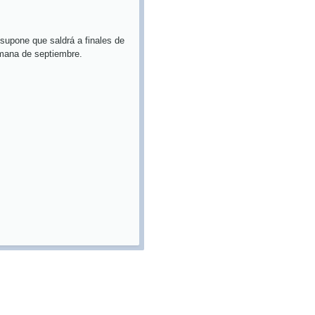
supone que saldrá a finales de
semana de septiembre.