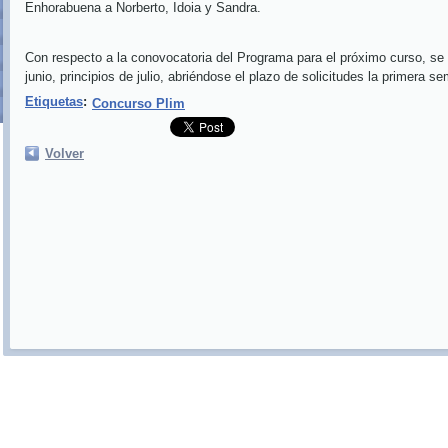
Enhorabuena a Norberto, Idoia y Sandra.
Con respecto a la conovocatoria del Programa para el próximo curso, se 
junio, principios de julio, abriéndose el plazo de solicitudes la primera 
Etiquetas
:
Concurso Plim
Volver