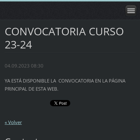
CONVOCATORIA CURSO
23-24
04.09.2023 08:30
YA ESTÁ DISPONIBLE LA CONVOCATORIA EN LA PÁGINA
PRINCIPAL DE ESTA WEB.
« Volver