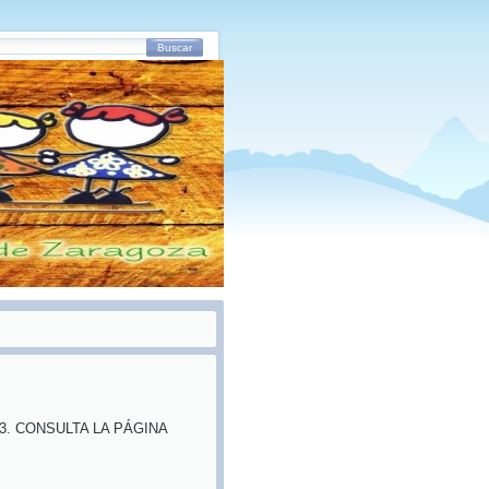
Buscar
3. CONSULTA LA PÁGINA