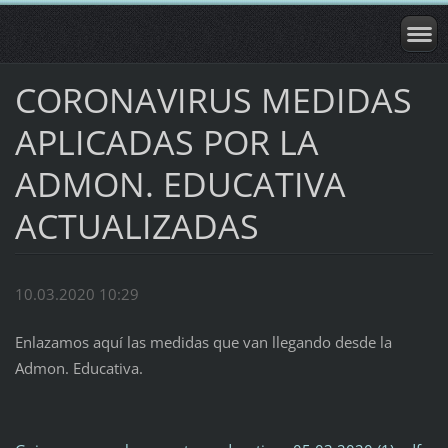
CORONAVIRUS MEDIDAS
APLICADAS POR LA
ADMON. EDUCATIVA
ACTUALIZADAS
10.03.2020 10:29
Enlazamos aquí las medidas que van llegando desde la
Admon. Educativa.